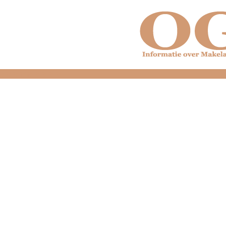
dfdfdfdfdfdfdfdfd