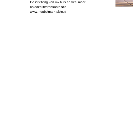
De inrichting van uw huis en veel meer
op deze interessante site.
www.meubelmarktplein.nl