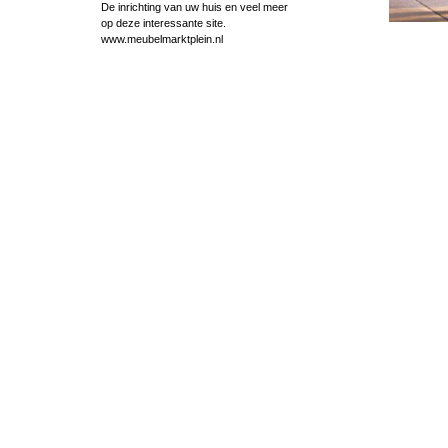
De inrichting van uw huis en veel meer
op deze interessante site.
www.meubelmarktplein.nl