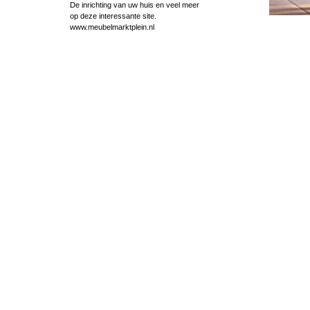
De inrichting van uw huis en veel meer
op deze interessante site.
www.meubelmarktplein.nl