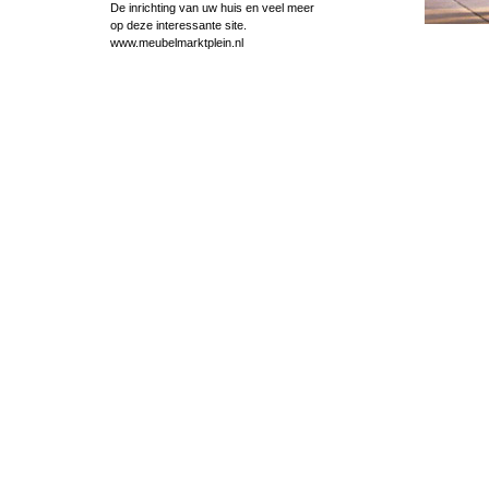
De inrichting van uw huis en veel meer
op deze interessante site.
www.meubelmarktplein.nl