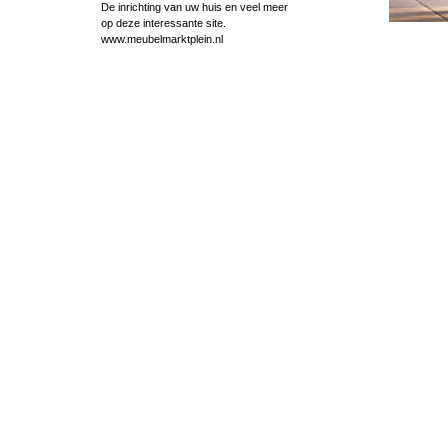
De inrichting van uw huis en veel meer
op deze interessante site.
www.meubelmarktplein.nl