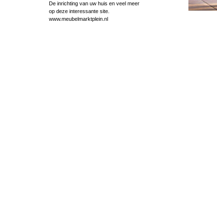
De inrichting van uw huis en veel meer
op deze interessante site.
www.meubelmarktplein.nl