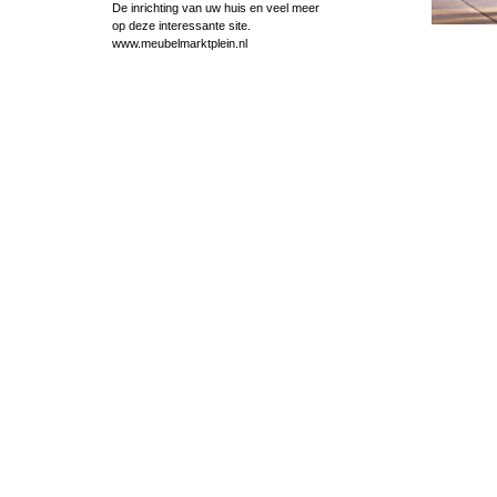
De inrichting van uw huis en veel meer
op deze interessante site.
www.meubelmarktplein.nl