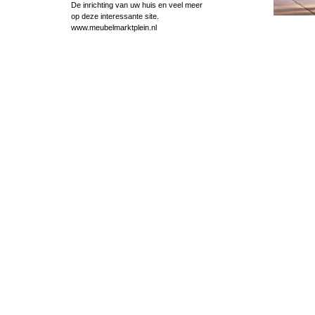
De inrichting van uw huis en veel meer
op deze interessante site.
www.meubelmarktplein.nl