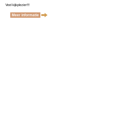
Veel kijkplezier!!!
Meer informatie