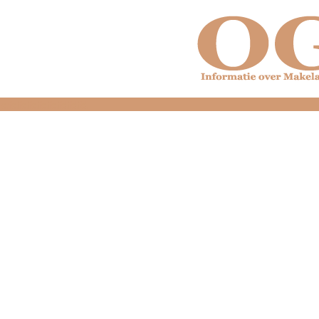
dfdfdfdfdfdfdfdfd