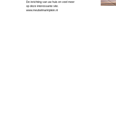
De inrichting van uw huis en veel meer
op deze interessante site.
www.meubelmarktplein.nl