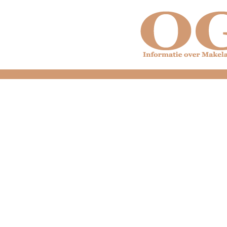
dfdfdfdfdfdfdfdfd