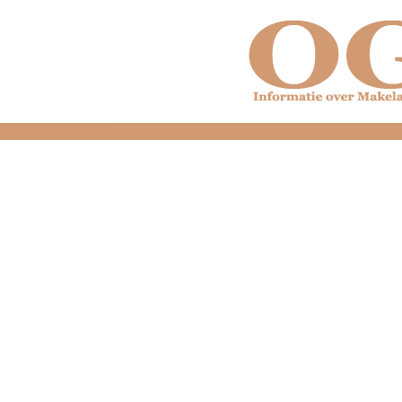
dfdfdfdfdfdfdfdfd