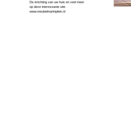
De inrichting van uw huis en veel meer
op deze interessante site.
www.meubelmarktplein.nl