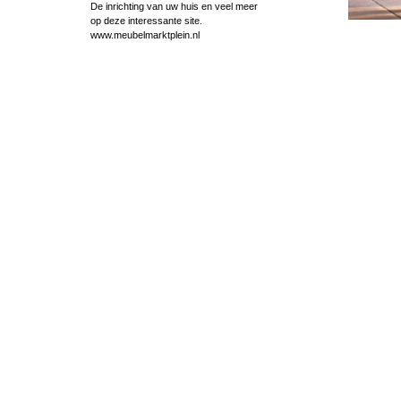
De inrichting van uw huis en veel meer
op deze interessante site.
www.meubelmarktplein.nl