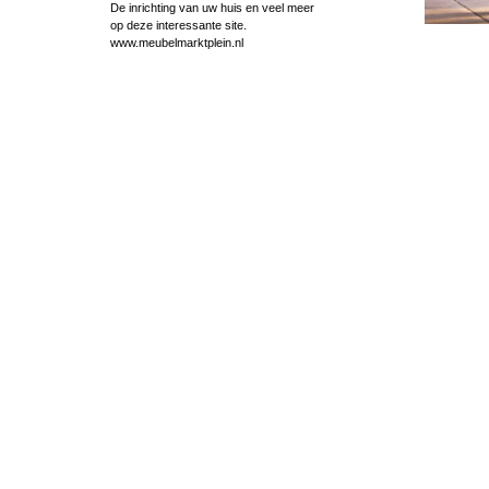
De inrichting van uw huis en veel meer
op deze interessante site.
www.meubelmarktplein.nl