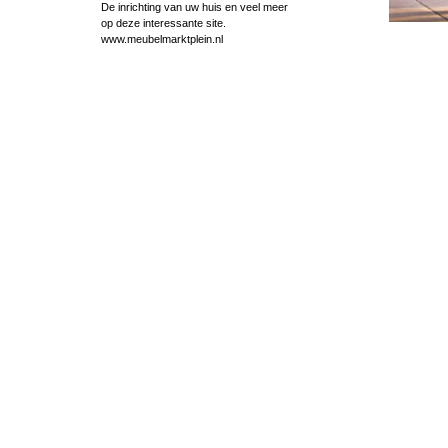
De inrichting van uw huis en veel meer
op deze interessante site.
www.meubelmarktplein.nl