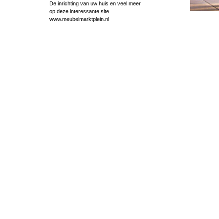
De inrichting van uw huis en veel meer
op deze interessante site.
www.meubelmarktplein.nl