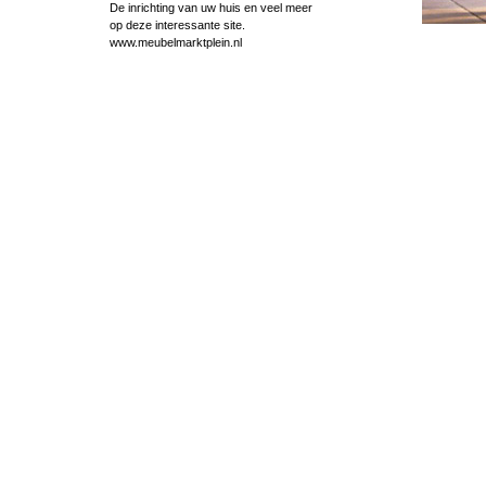
De inrichting van uw huis en veel meer
op deze interessante site.
www.meubelmarktplein.nl