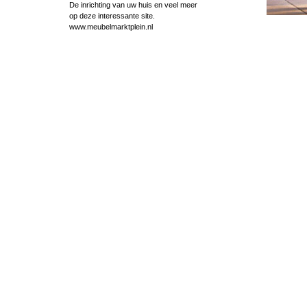
De inrichting van uw huis en veel meer
op deze interessante site.
www.meubelmarktplein.nl