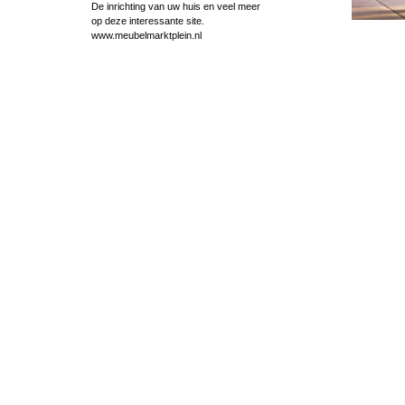
De inrichting van uw huis en veel meer
op deze interessante site.
www.meubelmarktplein.nl