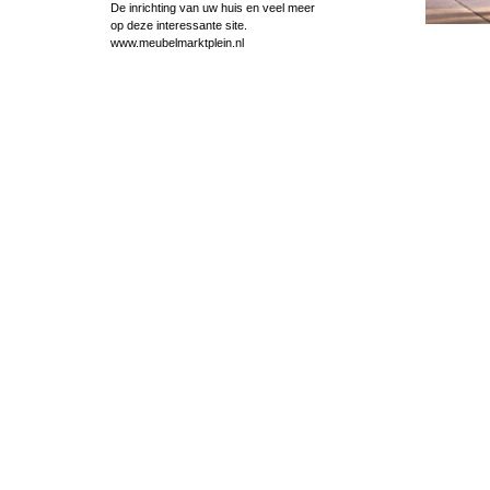
De inrichting van uw huis en veel meer
op deze interessante site.
www.meubelmarktplein.nl