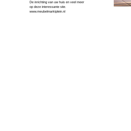
De inrichting van uw huis en veel meer
op deze interessante site.
www.meubelmarktplein.nl