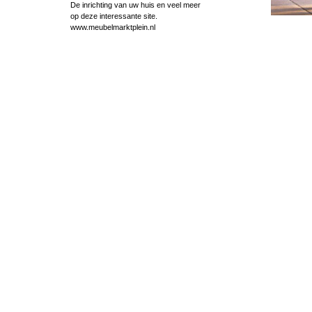
De inrichting van uw huis en veel meer
op deze interessante site.
www.meubelmarktplein.nl