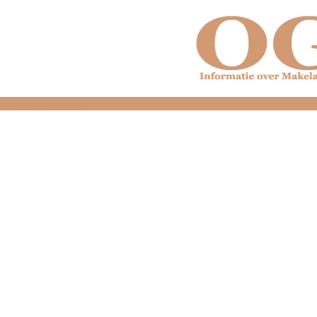
dfdfdfdfdfdfdfdfd