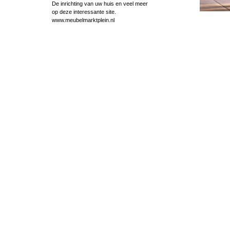
De inrichting van uw huis en veel meer
op deze interessante site.
www.meubelmarktplein.nl