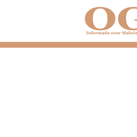
dfdfdfdfdfdfdfdfd