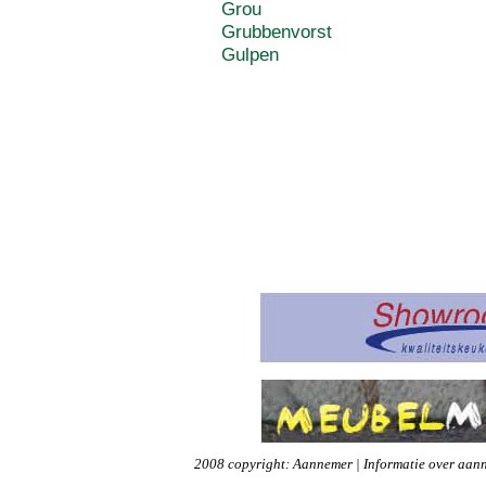
Grou
Grubbenvorst
Gulpen
2008 copyright: Aannemer | Informatie over aann